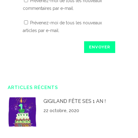
Prévenez-moi de tous les nouveaux
commentaires par e-mail.
Prévenez-moi de tous les nouveaux
articles par e-mail.
ARTICLES RÉCENTS
GIGILAND FÊTE SES 1 AN !
22 octobre, 2020