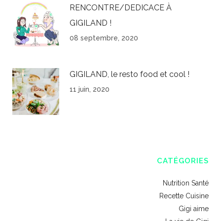
RENCONTRE/DEDICACE À
GIGILAND !
08 septembre, 2020
GIGILAND, le resto food et cool !
11 juin, 2020
CATÉGORIES
Nutrition Santé
Recette Cuisine
Gigi aime