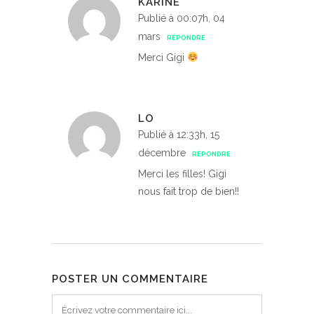
KARINE
Publié à 00:07h, 04
mars
RÉPONDRE
Merci Gigi
LO
Publié à 12:33h, 15
décembre
RÉPONDRE
Merci les filles! Gigi
nous fait trop de bien!!
POSTER UN COMMENTAIRE