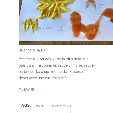
Balance ta sauce !
Petit focus « sauces » : de la plus riche à la
plus light : mayonnaise, sauce chinoise, sauce
barbecue, ketchup, moutarde…et pense à
doser avec une cuillère à café !
ENJOY
TAGS:
PAIN
HOME MADE