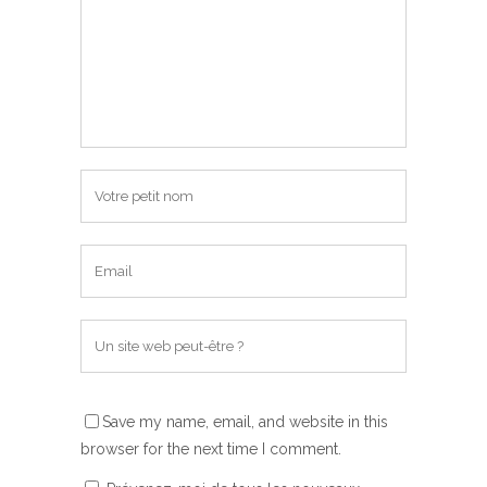
Save my name, email, and website in this
browser for the next time I comment.