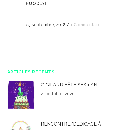
FOOD…?!
...
05 septembre, 2018
/
1 Commentaire
ARTICLES RÉCENTS
GIGILAND FÊTE SES 1 AN !
22 octobre, 2020
RENCONTRE/DEDICACE À