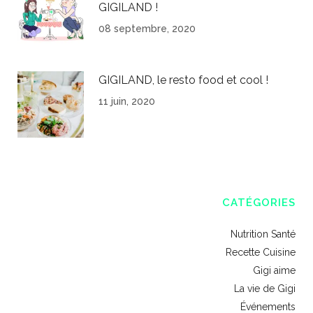
GIGILAND !
08 septembre, 2020
GIGILAND, le resto food et cool !
11 juin, 2020
CATÉGORIES
Nutrition Santé
Recette Cuisine
Gigi aime
La vie de Gigi
Événements