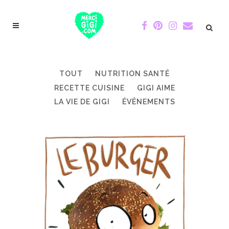
TOUT
NUTRITION SANTÉ
RECETTE CUISINE
GIGI AIME
LA VIE DE GIGI
ÉVÉNEMENTS