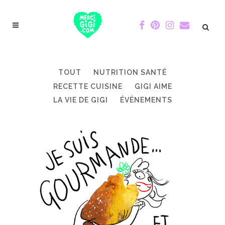
TOUT
NUTRITION SANTÉ
RECETTE CUISINE
GIGI AIME
LA VIE DE GIGI
ÉVÉNEMENTS