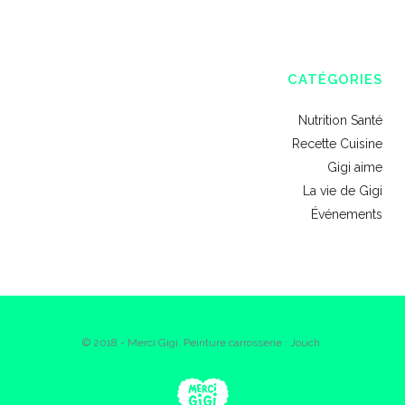
CATÉGORIES
Nutrition Santé
Recette Cuisine
Gigi aime
La vie de Gigi
Événements
© 2018 - Merci Gigi. Peinture carrosserie : Jouch.