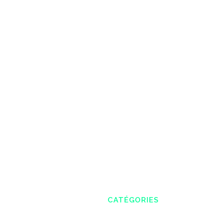
CATÉGORIES