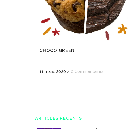
CHOCO GREEN
...
11 mars, 2020
/
0 Commentaires
ARTICLES RÉCENTS