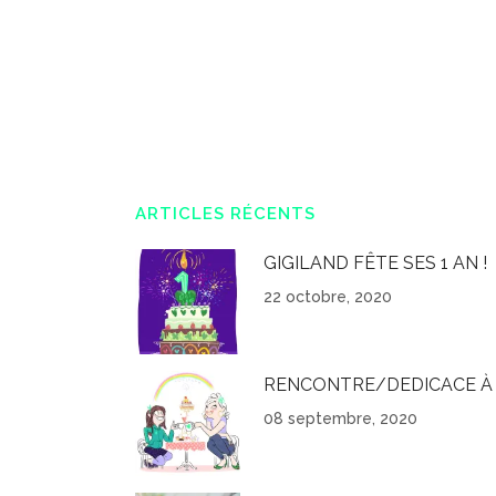
ARTICLES RÉCENTS
GIGILAND FÊTE SES 1 AN !
22 octobre, 2020
RENCONTRE/DEDICACE À 
08 septembre, 2020