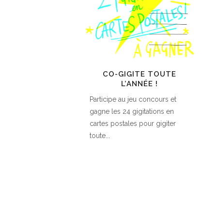
CO-GIGITE TOUTE
L’ANNÉE !
Participe au jeu concours et
gagne les 24 gigitations en
cartes postales pour gigiter
toute...