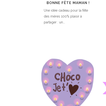
BONNE FÊTE MAMAN !
Une idée cadeau pour la fête
des mères 100% plaisir à
partager : un...