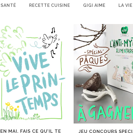
 SANTÉ
RECETTE CUISINE
GIGI AIME
LA VIE
EN MAI, FAIS CE QU’IL TE
JEU CONCOURS SPECI