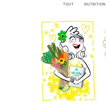
TOUT
NUTRITION