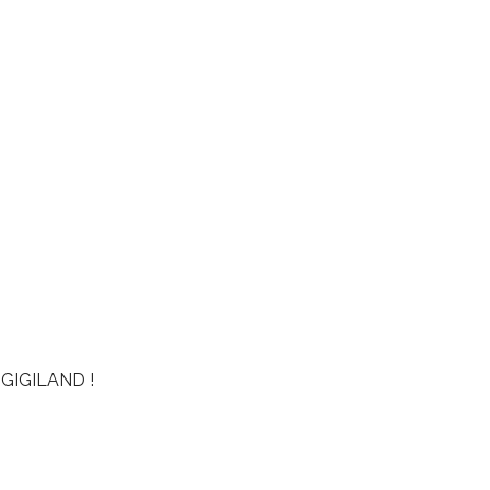
GIGILAND !