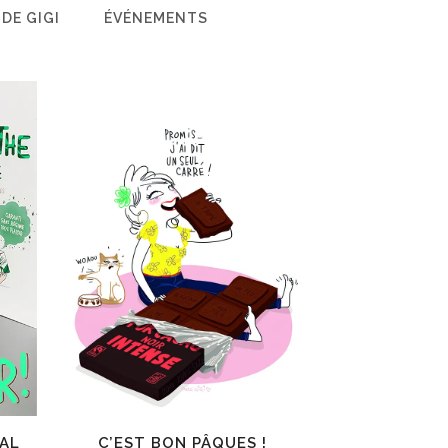
 DE GIGI
ÉVÉNEMENTS
C’EST BON PÂQUES !
AL