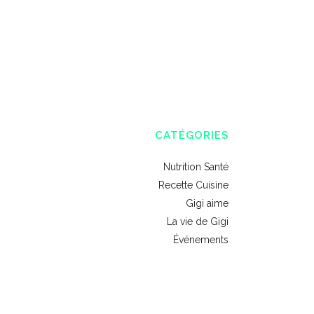
CATÉGORIES
Nutrition Santé
Recette Cuisine
Gigi aime
La vie de Gigi
Événements