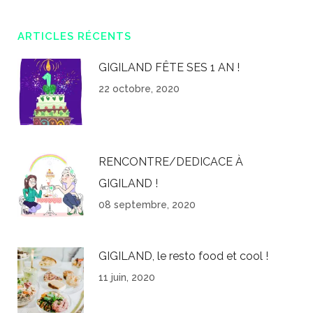
ARTICLES RÉCENTS
GIGILAND FÊTE SES 1 AN !
22 octobre, 2020
RENCONTRE/DEDICACE À
GIGILAND !
08 septembre, 2020
GIGILAND, le resto food et cool !
11 juin, 2020