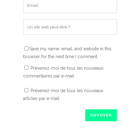
Save my name, email, and website in this
browser for the next time I comment.
Prévenez-moi de tous les nouveaux
commentaires par e-mail.
Prévenez-moi de tous les nouveaux
articles par e-mail.