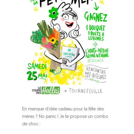
En manque d’idée cadeau pour la fête des
mères ? No panic ! Je te propose un combo
de choc :