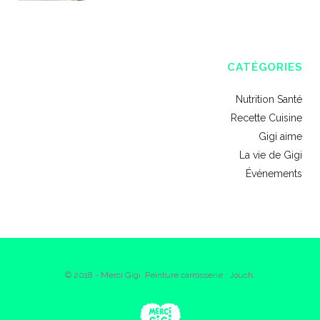
CATÉGORIES
Nutrition Santé
Recette Cuisine
Gigi aime
La vie de Gigi
Événements
© 2018 - Merci Gigi. Peinture carrosserie : Jouch.