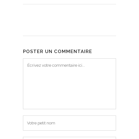
POSTER UN COMMENTAIRE