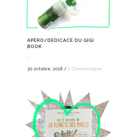
APERO/DEDICACE DU GIGI
BOOK
...
30 octobre, 2018
/
2 Commentaires