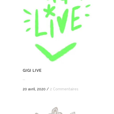
GIGI LIVE
...
20 avril, 2020
/
2 Commentaires