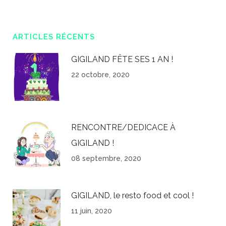
ARTICLES RÉCENTS
GIGILAND FÊTE SES 1 AN !
22 octobre, 2020
RENCONTRE/DEDICACE À
GIGILAND !
08 septembre, 2020
GIGILAND, le resto food et cool !
11 juin, 2020