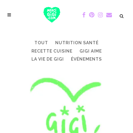
TOUT
NUTRITION SANTÉ
RECETTE CUISINE
GIGI AIME
LA VIE DE GIGI
ÉVÉNEMENTS