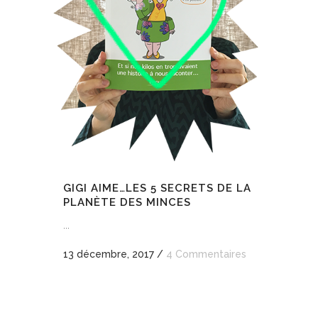
GIGI AIME…LES 5 SECRETS DE LA
PLANÈTE DES MINCES
...
13 décembre, 2017
/
4 Commentaires