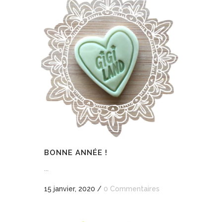
BONNE ANNÉE !
...
15 janvier, 2020
/
0 Commentaires