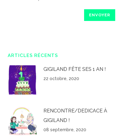
ARTICLES RÉCENTS
GIGILAND FÊTE SES 1 AN !
22 octobre, 2020
RENCONTRE/DEDICACE À
GIGILAND !
08 septembre, 2020