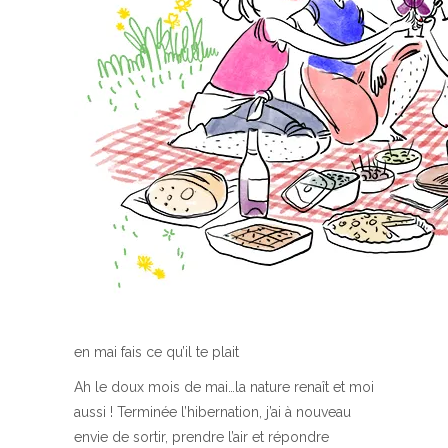
en mai fais ce qu’il te plait
Ah le doux mois de mai…la nature renaît et moi
aussi ! Terminée l’hibernation, j’ai à nouveau
envie de sortir, prendre l’air et répondre