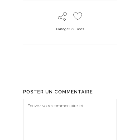
Partager
0
Likes
POSTER UN COMMENTAIRE