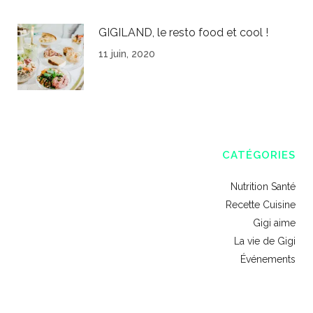
GIGILAND, le resto food et cool !
11 juin, 2020
CATÉGORIES
Nutrition Santé
Recette Cuisine
Gigi aime
La vie de Gigi
Événements