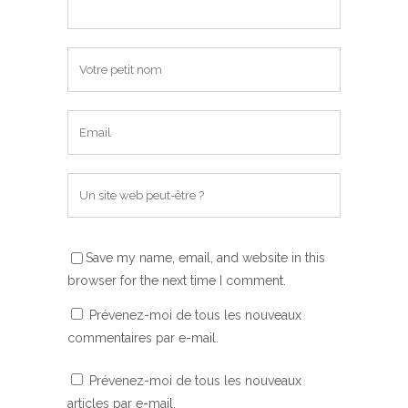
Save my name, email, and website in this
browser for the next time I comment.
Prévenez-moi de tous les nouveaux
commentaires par e-mail.
Prévenez-moi de tous les nouveaux
articles par e-mail.