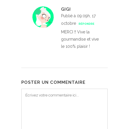
GIGI
Publié à 09:09h, 17
octobre
RÉPONDRE
MERCI !! Vive la
gourmandise et vive
le 100% plaisir !
POSTER UN COMMENTAIRE