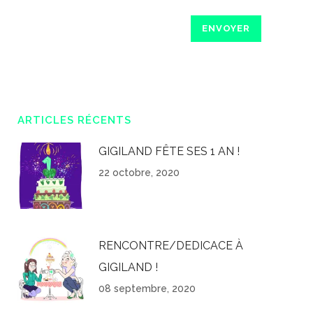
ARTICLES RÉCENTS
GIGILAND FÊTE SES 1 AN !
22 octobre, 2020
RENCONTRE/DEDICACE À
GIGILAND !
08 septembre, 2020