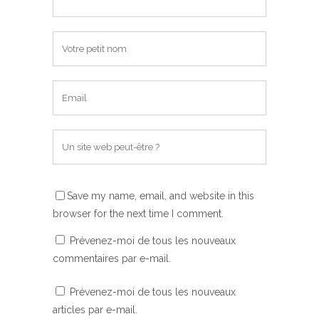
Save my name, email, and website in this
browser for the next time I comment.
Prévenez-moi de tous les nouveaux
commentaires par e-mail.
Prévenez-moi de tous les nouveaux
articles par e-mail.