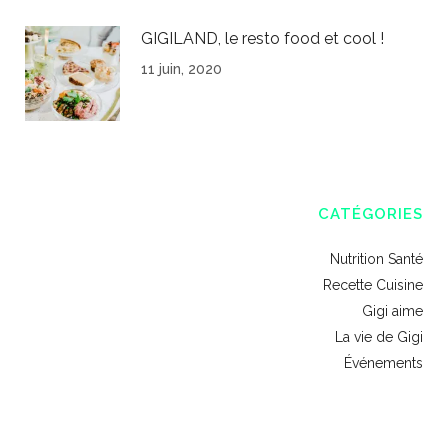
GIGILAND, le resto food et cool !
11 juin, 2020
CATÉGORIES
Nutrition Santé
Recette Cuisine
Gigi aime
La vie de Gigi
Événements