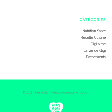
CATÉGORIES
Nutrition Santé
Recette Cuisine
Gigi aime
La vie de Gigi
Événements
© 2018 - Merci Gigi. Peinture carrosserie : Jouch.