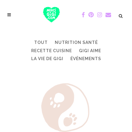
TOUT
NUTRITION SANTÉ
RECETTE CUISINE
GIGI AIME
LA VIE DE GIGI
ÉVÉNEMENTS