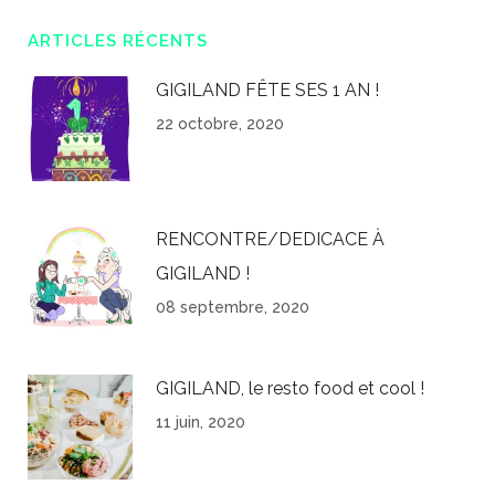
ARTICLES RÉCENTS
GIGILAND FÊTE SES 1 AN !
22 octobre, 2020
RENCONTRE/DEDICACE À
GIGILAND !
08 septembre, 2020
GIGILAND, le resto food et cool !
11 juin, 2020