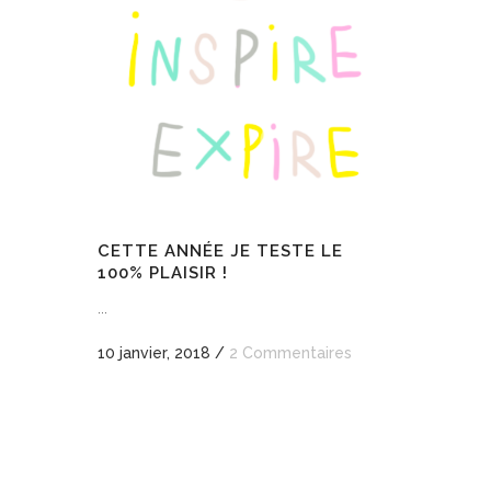
CETTE ANNÉE JE TESTE LE
100% PLAISIR !
...
10 janvier, 2018
/
2 Commentaires