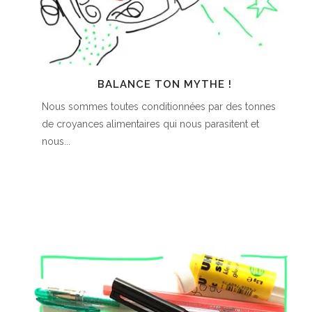
BALANCE TON MYTHE !
Nous sommes toutes conditionnées par des tonnes
de croyances alimentaires qui nous parasitent et
nous...