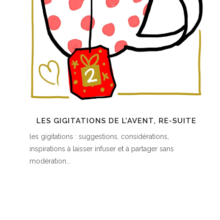
LES GIGITATIONS DE L’AVENT, RE-SUITE
les gigitations : suggestions, considérations,
inspirations à laisser infuser et à partager sans
modération...