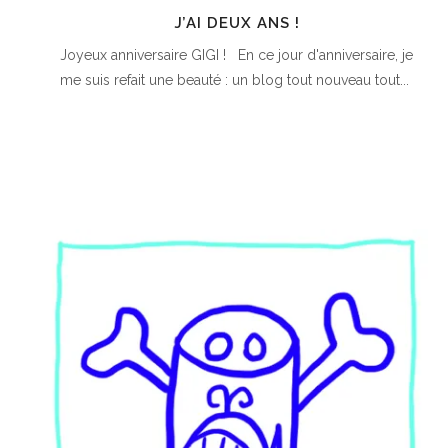
J’AI DEUX ANS !
Joyeux anniversaire GIGI ! En ce jour d'anniversaire, je
me suis refait une beauté : un blog tout nouveau tout...