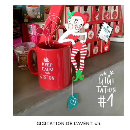
GIGITATION DE L’AVENT #1