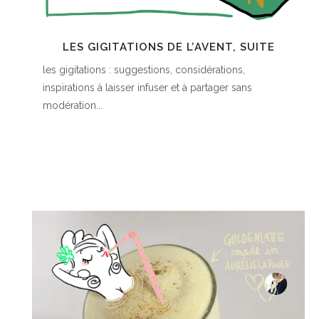
LES GIGITATIONS DE L’AVENT, SUITE
les gigitations : suggestions, considérations,
inspirations à laisser infuser et à partager sans
modération...