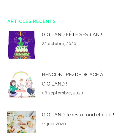
ARTICLES RÉCENTS
GIGILAND FÊTE SES 1 AN !
22 octobre, 2020
RENCONTRE/DEDICACE À
GIGILAND !
08 septembre, 2020
GIGILAND, le resto food et cool !
11 juin, 2020