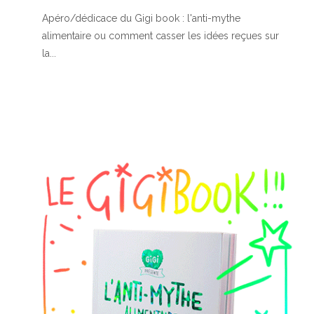
Apéro/dédicace du Gigi book : l'anti-mythe
alimentaire ou comment casser les idées reçues sur
la...