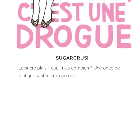
SUGARCRUSH
Le sucre plaisir, oui… mais combien ? Une once de
pratique vaut mieux que des...