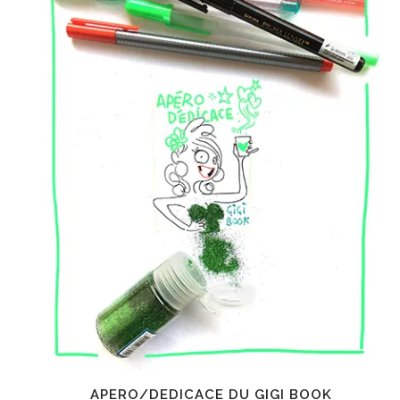
APERO/DEDICACE DU GIGI BOOK