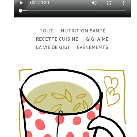
TOUT
NUTRITION SANTÉ
RECETTE CUISINE
GIGI AIME
LA VIE DE GIGI
ÉVÉNEMENTS