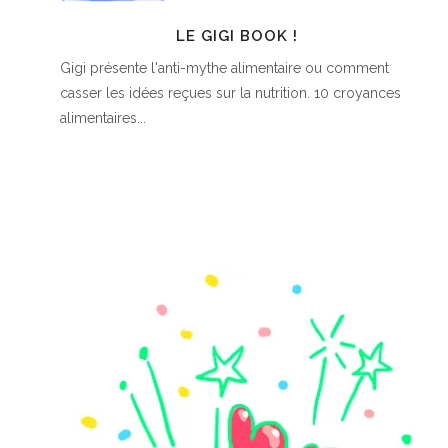
LE GIGI BOOK !
Gigi présente l'anti-mythe alimentaire ou comment
casser les idées reçues sur la nutrition. 10 croyances
alimentaires...