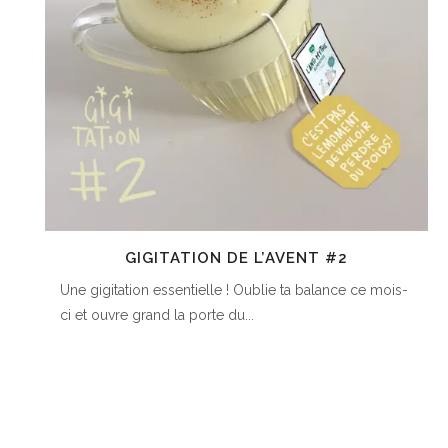
GIGITATION DE L’AVENT #2
Une gigitation essentielle ! Oublie ta balance ce mois-
ci et ouvre grand la porte du...