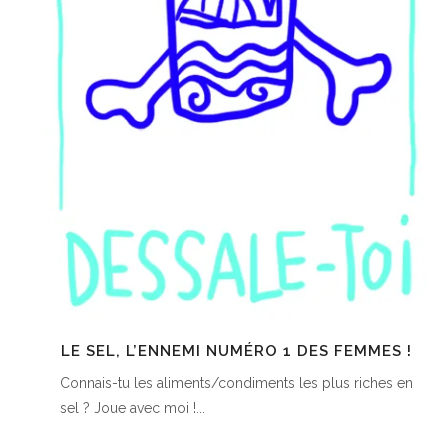
LE SEL, L’ENNEMI NUMÉRO 1 DES FEMMES !
Connais-tu les aliments/condiments les plus riches en
sel ? Joue avec moi !...