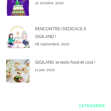
22 octobre, 2020
RENCONTRE/DEDICACE À
GIGILAND !
08 septembre, 2020
GIGILAND, le resto food et cool !
11 juin, 2020
CATÉGORIES