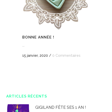
BONNE ANNÉE !
...
15 janvier, 2020
/
0 Commentaires
ARTICLES RÉCENTS
GIGILAND FÊTE SES 1 AN !