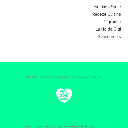
Nutrition Santé
Recette Cuisine
Gigi aime
La vie de Gigi
Événements
© 2018 - Merci Gigi. Peinture carrosserie : Jouch.
Les images de ce blog ne sont pas libres de droit.