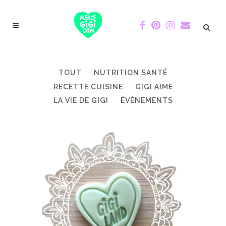
TOUT
NUTRITION SANTÉ
RECETTE CUISINE
GIGI AIME
LA VIE DE GIGI
ÉVÉNEMENTS