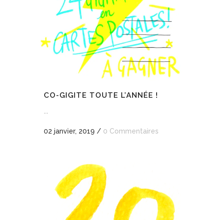
CO-GIGITE TOUTE L’ANNÉE !
...
02 janvier, 2019
/
0 Commentaires