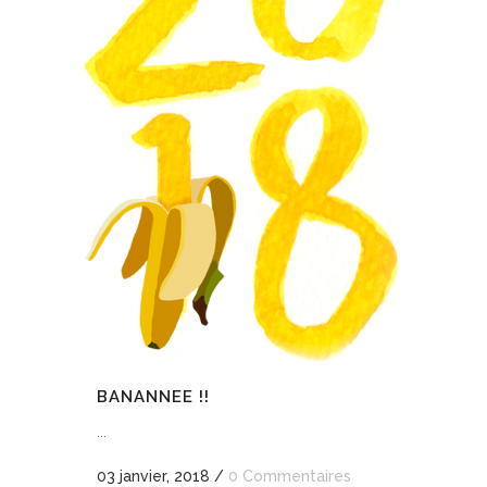
BANANNEE !!
...
03 janvier, 2018
/
0 Commentaires