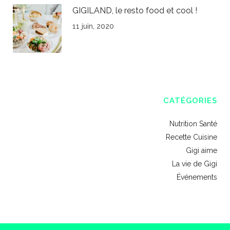
GIGILAND, le resto food et cool !
11 juin, 2020
CATÉGORIES
Nutrition Santé
Recette Cuisine
Gigi aime
La vie de Gigi
Événements