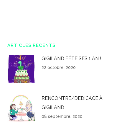
ARTICLES RÉCENTS
GIGILAND FÊTE SES 1 AN !
22 octobre, 2020
RENCONTRE/DEDICACE À
GIGILAND !
08 septembre, 2020