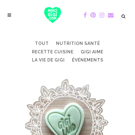
TOUT
NUTRITION SANTÉ
RECETTE CUISINE
GIGI AIME
LA VIE DE GIGI
ÉVÉNEMENTS