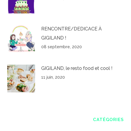
RENCONTRE/DEDICACE À
GIGILAND !
08 septembre, 2020
GIGILAND, le resto food et cool !
11 juin, 2020
CATÉGORIES