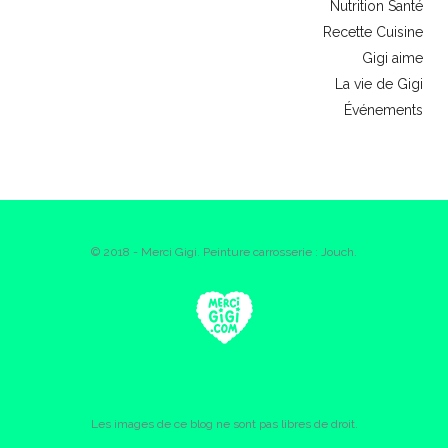
Nutrition Santé
Recette Cuisine
Gigi aime
La vie de Gigi
Événements
© 2018 - Merci Gigi. Peinture carrosserie : Jouch.
Les images de ce blog ne sont pas libres de droit.