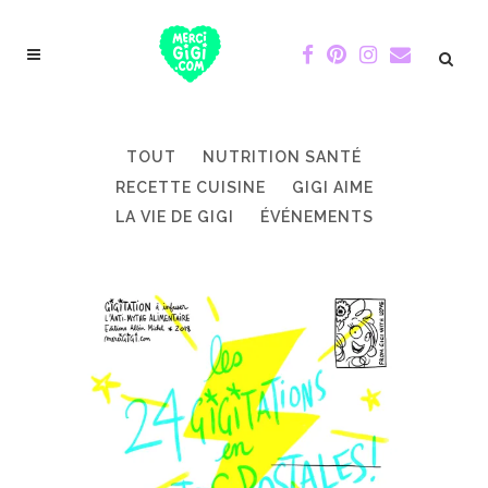
TOUT
NUTRITION SANTÉ
RECETTE CUISINE
GIGI AIME
LA VIE DE GIGI
ÉVÉNEMENTS