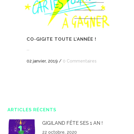
CO-GIGITE TOUTE L’ANNÉE !
...
02 janvier, 2019
/
0 Commentaires
ARTICLES RÉCENTS
GIGILAND FÊTE SES 1 AN !
22 octobre, 2020