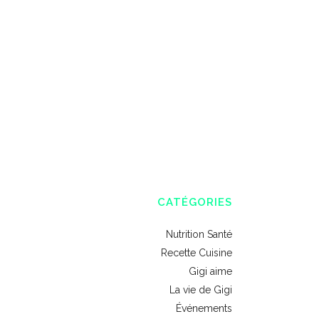
CATÉGORIES
Nutrition Santé
Recette Cuisine
Gigi aime
La vie de Gigi
Événements