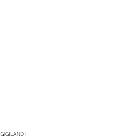
GIGILAND !