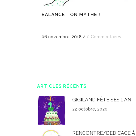
BALANCE TON MYTHE !
...
06 novembre, 2018
/
0 Commentaires
ARTICLES RÉCENTS
GIGILAND FÊTE SES 1 AN !
22 octobre, 2020
RENCONTRE/DEDICACE À 