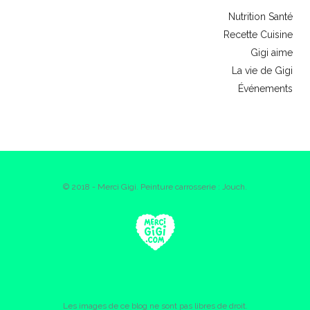
Nutrition Santé
Recette Cuisine
Gigi aime
La vie de Gigi
Événements
© 2018 - Merci Gigi. Peinture carrosserie : Jouch.
Les images de ce blog ne sont pas libres de droit.