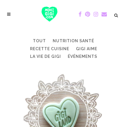
TOUT
NUTRITION SANTÉ
RECETTE CUISINE
GIGI AIME
LA VIE DE GIGI
ÉVÉNEMENTS