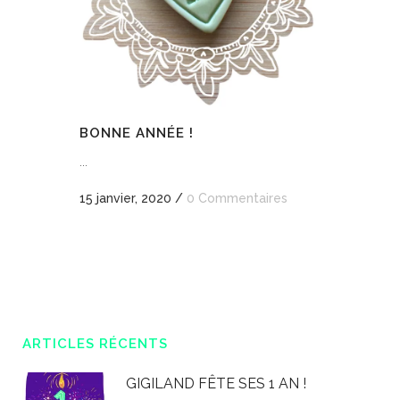
BONNE ANNÉE !
...
15 janvier, 2020
/
0 Commentaires
ARTICLES RÉCENTS
GIGILAND FÊTE SES 1 AN !