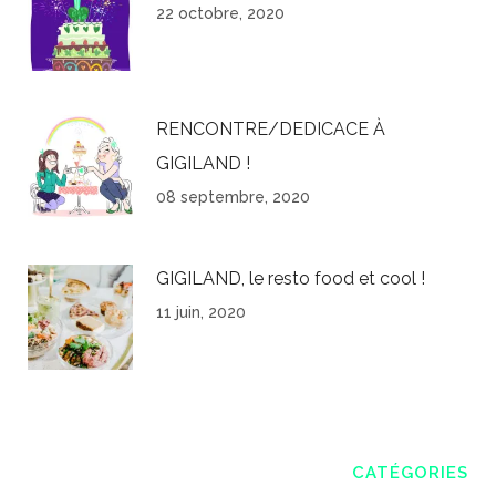
22 octobre, 2020
RENCONTRE/DEDICACE À
GIGILAND !
08 septembre, 2020
GIGILAND, le resto food et cool !
11 juin, 2020
CATÉGORIES