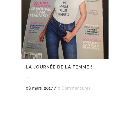
LA JOURNÉE DE LA FEMME !
...
08 mars, 2017
/
0 Commentaires