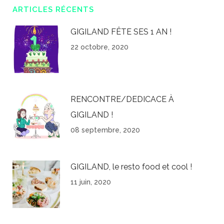
ARTICLES RÉCENTS
GIGILAND FÊTE SES 1 AN !
22 octobre, 2020
RENCONTRE/DEDICACE À
GIGILAND !
08 septembre, 2020
GIGILAND, le resto food et cool !
11 juin, 2020