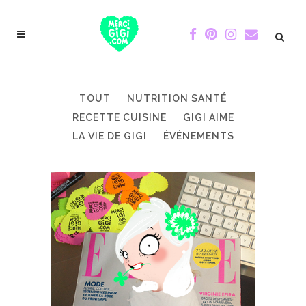
TOUT
NUTRITION SANTÉ
RECETTE CUISINE
GIGI AIME
LA VIE DE GIGI
ÉVÉNEMENTS