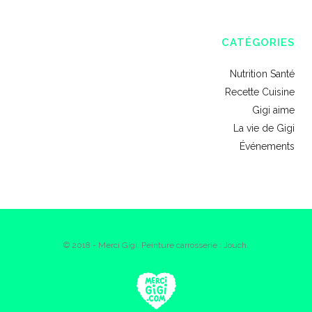
CATÉGORIES
Nutrition Santé
Recette Cuisine
Gigi aime
La vie de Gigi
Événements
© 2018 - Merci Gigi. Peinture carrosserie : Jouch.