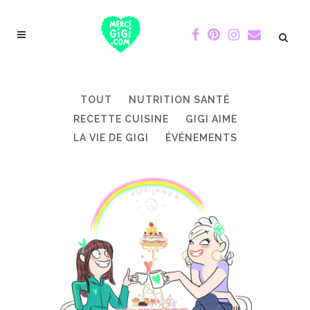
TOUT
NUTRITION SANTÉ
RECETTE CUISINE
GIGI AIME
LA VIE DE GIGI
ÉVÉNEMENTS