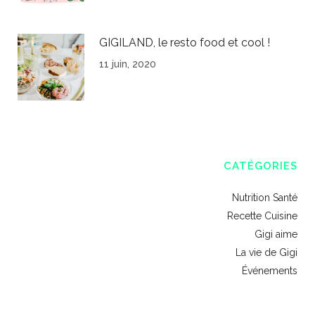
GIGILAND, le resto food et cool !
11 juin, 2020
CATÉGORIES
Nutrition Santé
Recette Cuisine
Gigi aime
La vie de Gigi
Événements