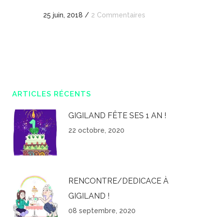
25 juin, 2018
/
2 Commentaires
ARTICLES RÉCENTS
GIGILAND FÊTE SES 1 AN !
22 octobre, 2020
RENCONTRE/DEDICACE À
GIGILAND !
08 septembre, 2020