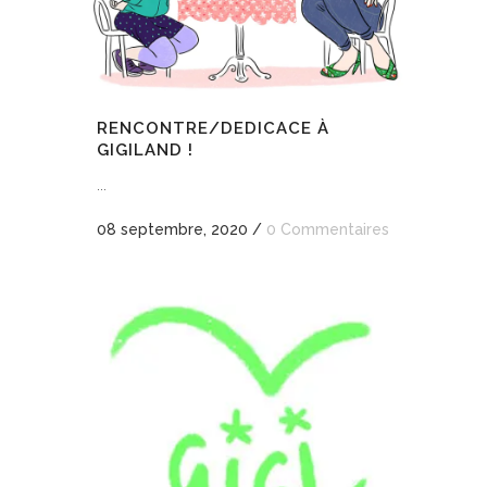
RENCONTRE/DEDICACE À
GIGILAND !
...
08 septembre, 2020
/
0 Commentaires