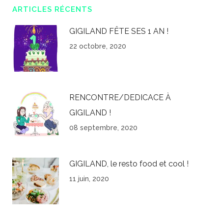
ARTICLES RÉCENTS
GIGILAND FÊTE SES 1 AN !
22 octobre, 2020
RENCONTRE/DEDICACE À
GIGILAND !
08 septembre, 2020
GIGILAND, le resto food et cool !
11 juin, 2020