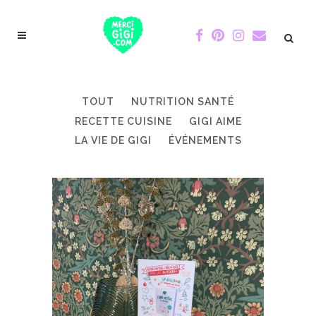
TOUT
NUTRITION SANTÉ
RECETTE CUISINE
GIGI AIME
LA VIE DE GIGI
ÉVÉNEMENTS