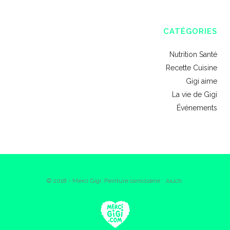
CATÉGORIES
Nutrition Santé
Recette Cuisine
Gigi aime
La vie de Gigi
Événements
© 2018 - Merci Gigi. Peinture carrosserie : Jouch.