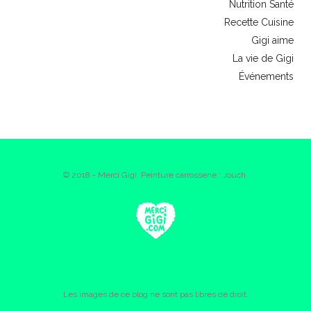
Nutrition Santé
Recette Cuisine
Gigi aime
La vie de Gigi
Événements
© 2018 - Merci Gigi. Peinture carrosserie : Jouch.
Les images de ce blog ne sont pas libres de droit.