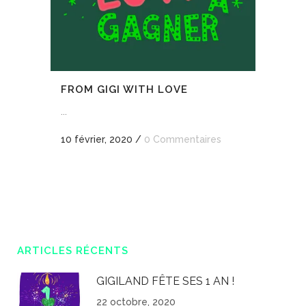
FROM GIGI WITH LOVE
...
10 février, 2020
/
0 Commentaires
ARTICLES RÉCENTS
GIGILAND FÊTE SES 1 AN !
22 octobre, 2020