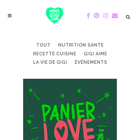
TOUT
NUTRITION SANTÉ
RECETTE CUISINE
GIGI AIME
LA VIE DE GIGI
ÉVÉNEMENTS