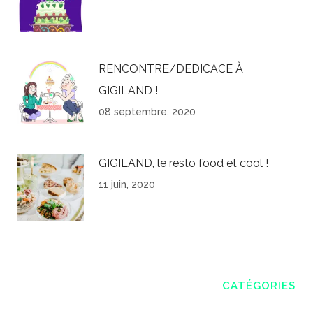
RENCONTRE/DEDICACE À
GIGILAND !
08 septembre, 2020
GIGILAND, le resto food et cool !
11 juin, 2020
CATÉGORIES