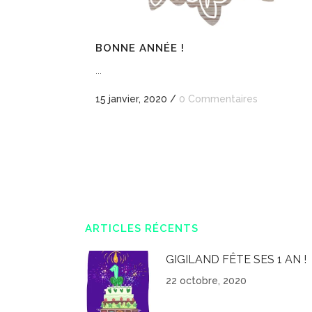
BONNE ANNÉE !
...
15 janvier, 2020
/
0 Commentaires
ARTICLES RÉCENTS
GIGILAND FÊTE SES 1 AN !
22 octobre, 2020