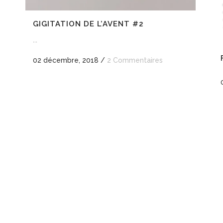
GIGITATION DE L’AVENT #2
...
02 décembre, 2018
/
2 Commentaires