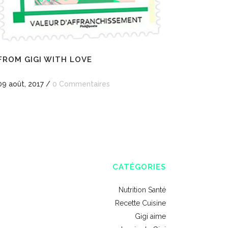
FROM GIGI WITH LOVE
09 août, 2017
/
0 Commentaires
CATÉGORIES
Nutrition Santé
Recette Cuisine
Gigi aime