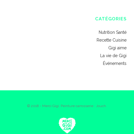
CATÉGORIES
Nutrition Santé
Recette Cuisine
Gigi aime
La vie de Gigi
Événements
© 2018 - Merci Gigi. Peinture carrosserie : Jouch.