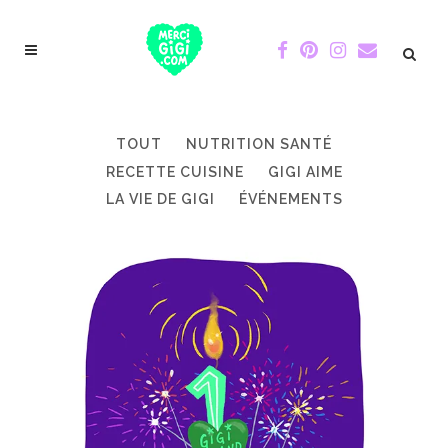
TOUT
NUTRITION SANTÉ
RECETTE CUISINE
GIGI AIME
LA VIE DE GIGI
ÉVÉNEMENTS