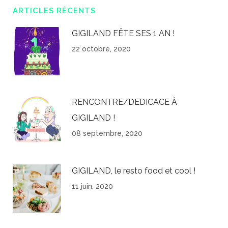
ARTICLES RÉCENTS
GIGILAND FÊTE SES 1 AN !
22 octobre, 2020
RENCONTRE/DEDICACE À
GIGILAND !
08 septembre, 2020
GIGILAND, le resto food et cool !
11 juin, 2020