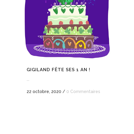
GIGILAND FÊTE SES 1 AN !
...
22 octobre, 2020
/
0 Commentaires