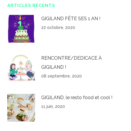
ARTICLES RÉCENTS
GIGILAND FÊTE SES 1 AN !
22 octobre, 2020
RENCONTRE/DEDICACE À
GIGILAND !
08 septembre, 2020
GIGILAND, le resto food et cool !
11 juin, 2020