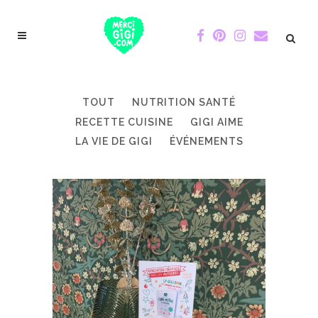
TOUT
NUTRITION SANTÉ
RECETTE CUISINE
GIGI AIME
LA VIE DE GIGI
ÉVÉNEMENTS