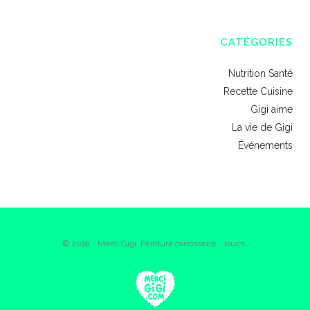
CATÉGORIES
Nutrition Santé
Recette Cuisine
Gigi aime
La vie de Gigi
Événements
© 2018 - Merci Gigi. Peinture carrosserie : Jouch.