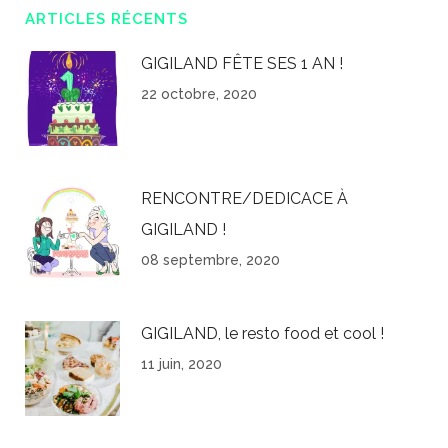
ARTICLES RÉCENTS
GIGILAND FÊTE SES 1 AN !
22 octobre, 2020
RENCONTRE/DEDICACE À
GIGILAND !
08 septembre, 2020
GIGILAND, le resto food et cool !
11 juin, 2020