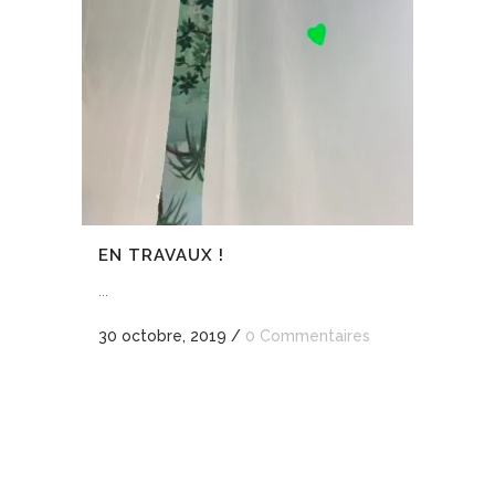
EN TRAVAUX !
...
30 octobre, 2019
/
0 Commentaires