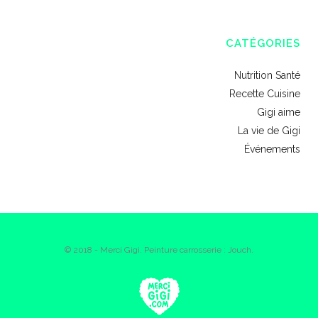
CATÉGORIES
Nutrition Santé
Recette Cuisine
Gigi aime
La vie de Gigi
Événements
© 2018 - Merci Gigi. Peinture carrosserie : Jouch.