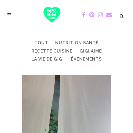
TOUT
NUTRITION SANTÉ
RECETTE CUISINE
GIGI AIME
LA VIE DE GIGI
ÉVÉNEMENTS