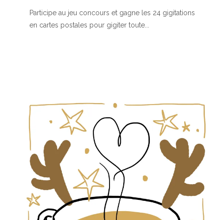
Participe au jeu concours et gagne les 24 gigitations
en cartes postales pour gigiter toute...