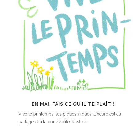
EN MAI, FAIS CE QU’IL TE PLAÎT !
Vive le printemps, les piques-niques. L'heure est au
partage et à la convivialité. Reste à...