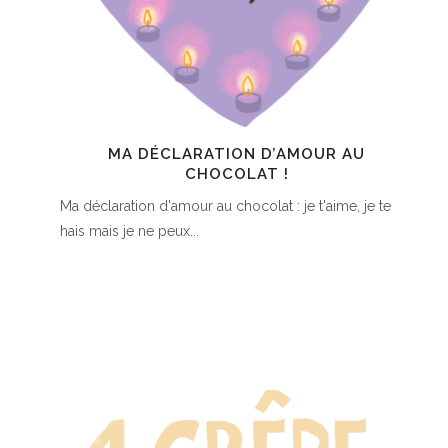
MA DÉCLARATION D’AMOUR AU
CHOCOLAT !
Ma déclaration d'amour au chocolat : je t'aime, je te
hais mais je ne peux...