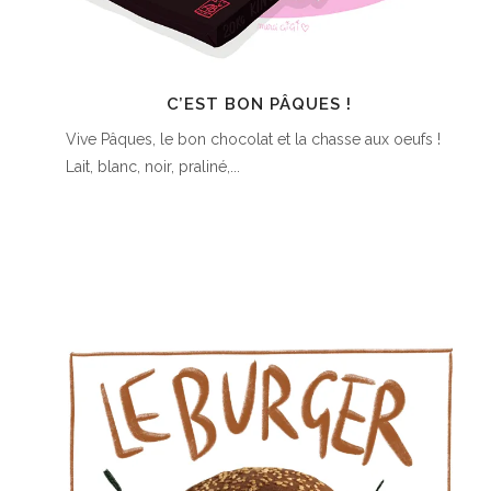
C’EST BON PÂQUES !
Vive Pâques, le bon chocolat et la chasse aux oeufs !
Lait, blanc, noir, praliné,...