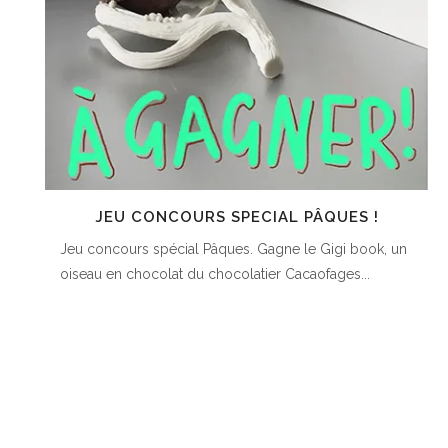
JEU CONCOURS SPECIAL PÂQUES !
Jeu concours spécial Pâques. Gagne le Gigi book, un
oiseau en chocolat du chocolatier Cacaofages...