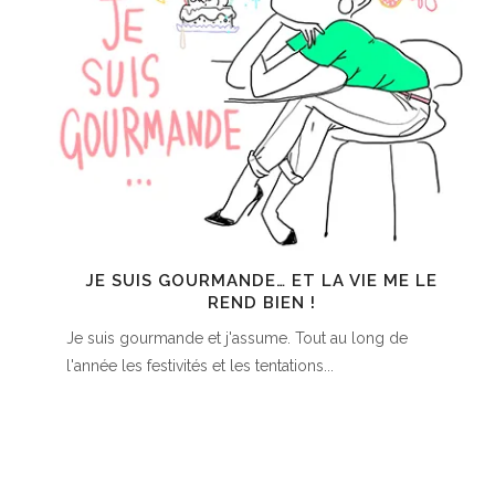
JE SUIS GOURMANDE… ET LA VIE ME LE
REND BIEN !
Je suis gourmande et j'assume. Tout au long de
l'année les festivités et les tentations...