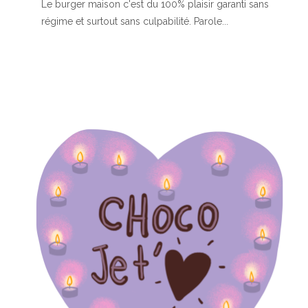
Le burger maison c'est du 100% plaisir garanti sans
régime et surtout sans culpabilité. Parole...