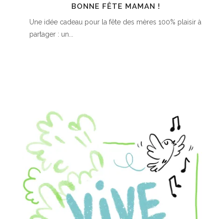
BONNE FÊTE MAMAN !
Une idée cadeau pour la fête des mères 100% plaisir à
partager : un...