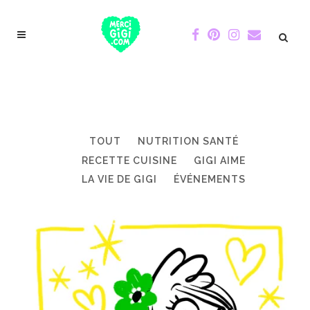
TOUT
NUTRITION SANTÉ
RECETTE CUISINE
GIGI AIME
LA VIE DE GIGI
ÉVÉNEMENTS