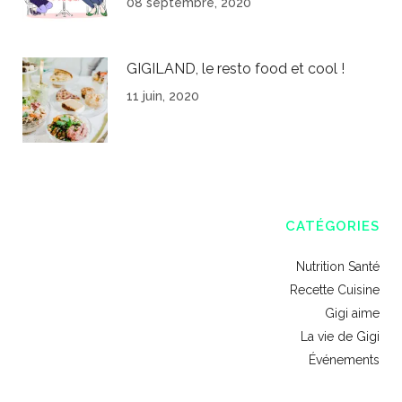
08 septembre, 2020
GIGILAND, le resto food et cool !
11 juin, 2020
CATÉGORIES
Nutrition Santé
Recette Cuisine
Gigi aime
La vie de Gigi
Événements