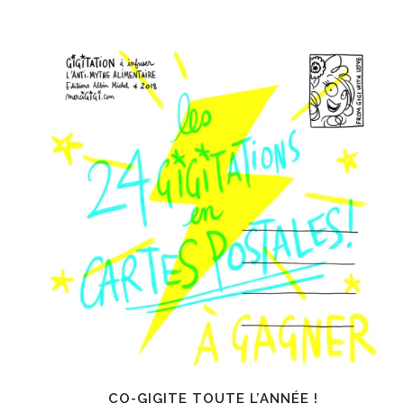
CO-GIGITE TOUTE L’ANNÉE !