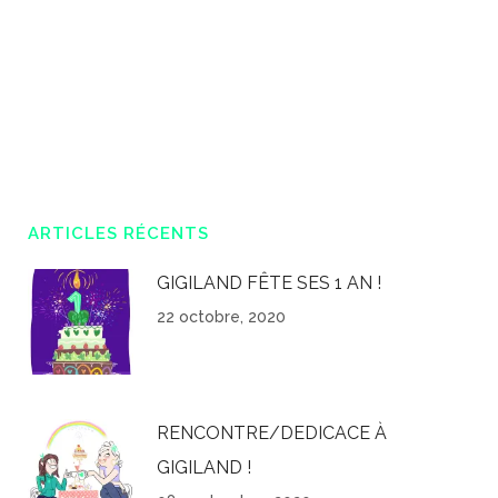
ARTICLES RÉCENTS
GIGILAND FÊTE SES 1 AN !
22 octobre, 2020
RENCONTRE/DEDICACE À
GIGILAND !