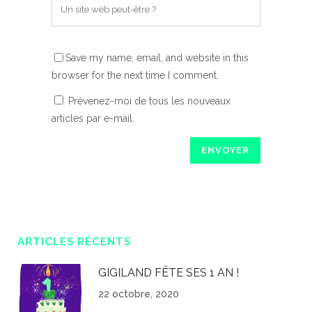
Save my name, email, and website in this
browser for the next time I comment.
Prévenez-moi de tous les nouveaux
articles par e-mail.
ARTICLES RÉCENTS
GIGILAND FÊTE SES 1 AN !
22 octobre, 2020