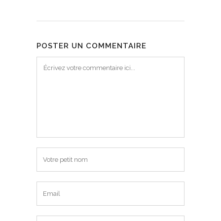
POSTER UN COMMENTAIRE