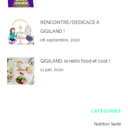
RENCONTRE/DEDICACE À
GIGILAND !
08 septembre, 2020
GIGILAND, le resto food et cool !
11 juin, 2020
CATÉGORIES
Nutrition Santé