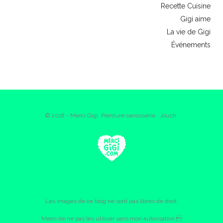
Recette Cuisine
Gigi aime
La vie de Gigi
Événements
© 2018 - Merci Gigi. Peinture carrosserie : Jouch.
Les images de ce blog ne sont pas libres de droit.
Merci de ne pas les utiliser sans mon autorisation.