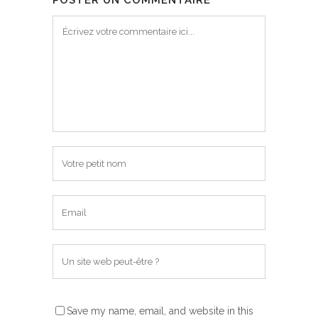
POSTER UN COMMENTAIRE
Save my name, email, and website in this