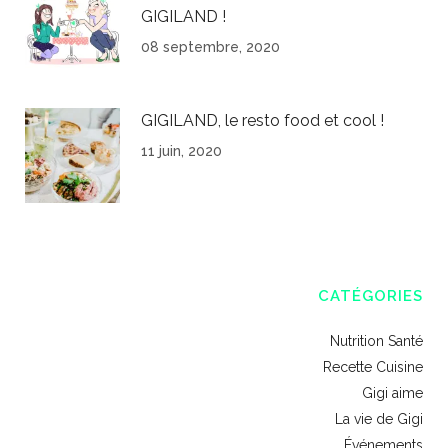
GIGILAND !
08 septembre, 2020
GIGILAND, le resto food et cool !
11 juin, 2020
CATÉGORIES
Nutrition Santé
Recette Cuisine
Gigi aime
La vie de Gigi
Événements