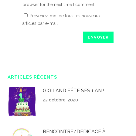
browser for the next time I comment.
Prévenez-moi de tous les nouveaux
articles par e-mail.
ARTICLES RÉCENTS
GIGILAND FÊTE SES 1 AN !
22 octobre, 2020
RENCONTRE/DEDICACE À