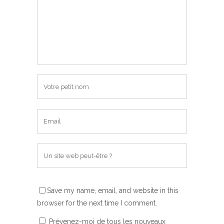
Save my name, email, and website in this
browser for the next time I comment.
Prévenez-moi de tous les nouveaux