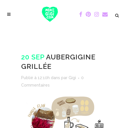
20 SEP
AUBERGIGINE
GRILLÉE
Publié à 12:10h
dans
par
Gigi
0
Commentaires