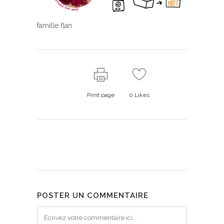
famille flan
Print page
0
Likes
POSTER UN COMMENTAIRE