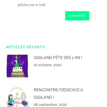
articles par e-mail.
ARTICLES RÉCENTS
GIGILAND FÊTE SES 1 AN !
22 octobre, 2020
RENCONTRE/DEDICACE À
GIGILAND !
08 septembre, 2020