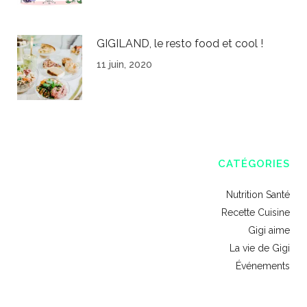
GIGILAND, le resto food et cool !
11 juin, 2020
CATÉGORIES
Nutrition Santé
Recette Cuisine
Gigi aime
La vie de Gigi
Événements