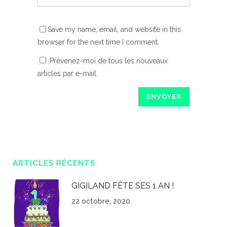
Save my name, email, and website in this
browser for the next time I comment.
Prévenez-moi de tous les nouveaux
articles par e-mail.
ARTICLES RÉCENTS
GIGILAND FÊTE SES 1 AN !
22 octobre, 2020