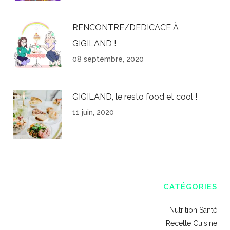
RENCONTRE/DEDICACE À
GIGILAND !
08 septembre, 2020
GIGILAND, le resto food et cool !
11 juin, 2020
CATÉGORIES
Nutrition Santé
Recette Cuisine