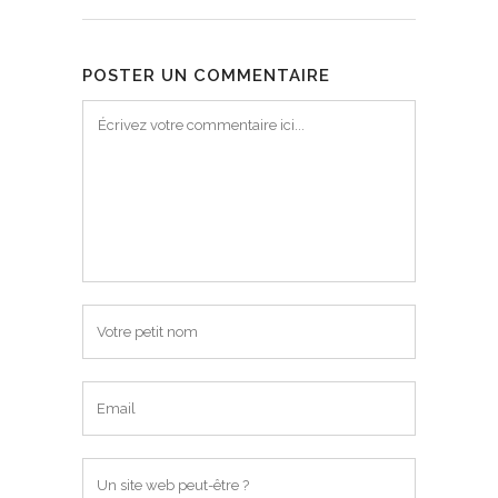
POSTER UN COMMENTAIRE