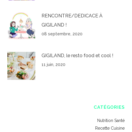
RENCONTRE/DEDICACE À
GIGILAND !
08 septembre, 2020
GIGILAND, le resto food et cool !
11 juin, 2020
CATÉGORIES
Nutrition Santé
Recette Cuisine