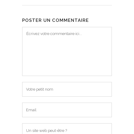
POSTER UN COMMENTAIRE