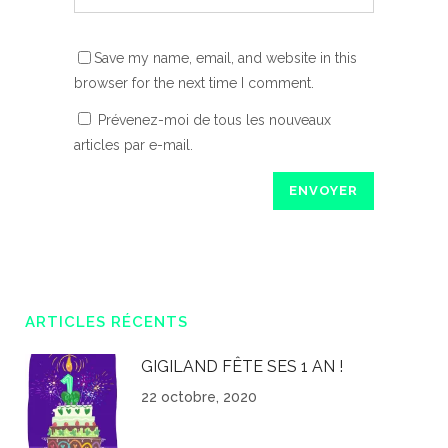
Save my name, email, and website in this
browser for the next time I comment.
Prévenez-moi de tous les nouveaux
articles par e-mail.
ARTICLES RÉCENTS
GIGILAND FÊTE SES 1 AN !
22 octobre, 2020