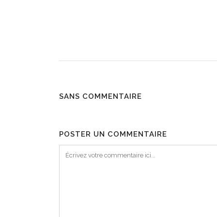
SANS COMMENTAIRE
POSTER UN COMMENTAIRE