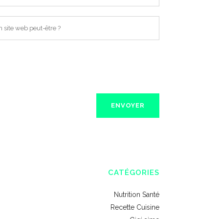
CATÉGORIES
Nutrition Santé
Recette Cuisine