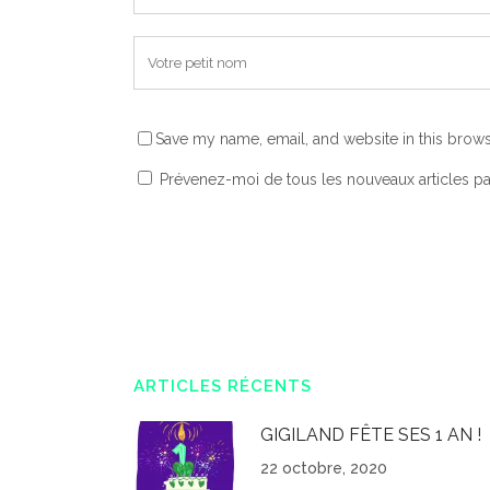
Save my name, email, and website in this brows
Prévenez-moi de tous les nouveaux articles pa
ARTICLES RÉCENTS
GIGILAND FÊTE SES 1 AN !
22 octobre, 2020