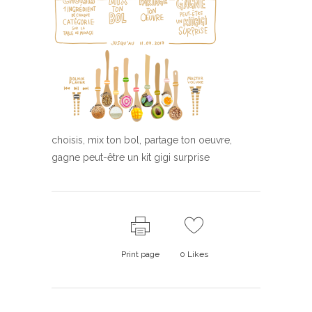
choisis, mix ton bol, partage ton oeuvre,
gagne peut-être un kit gigi surprise
Print page
0
Likes