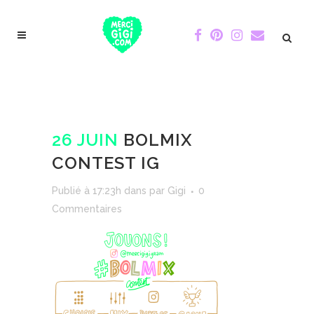
26 JUIN
BOLMIX
CONTEST IG
Publié à 17:23h
dans
par
Gigi
0
Commentaires