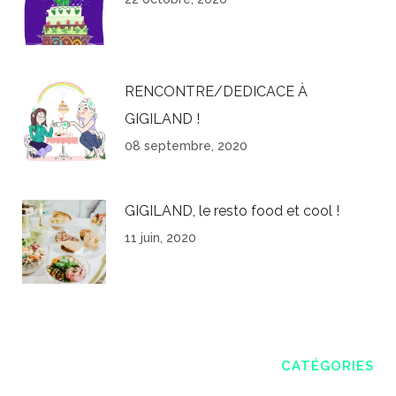
RENCONTRE/DEDICACE À
GIGILAND !
08 septembre, 2020
GIGILAND, le resto food et cool !
11 juin, 2020
CATÉGORIES