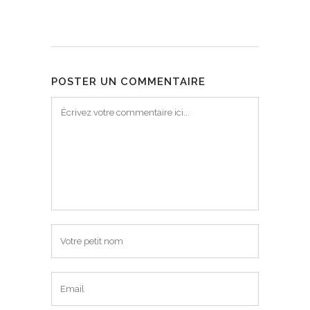
POSTER UN COMMENTAIRE