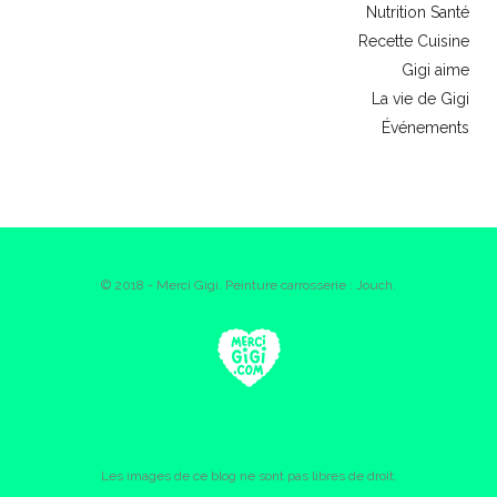
Nutrition Santé
Recette Cuisine
Gigi aime
La vie de Gigi
Événements
© 2018 - Merci Gigi. Peinture carrosserie : Jouch.
Les images de ce blog ne sont pas libres de droit.