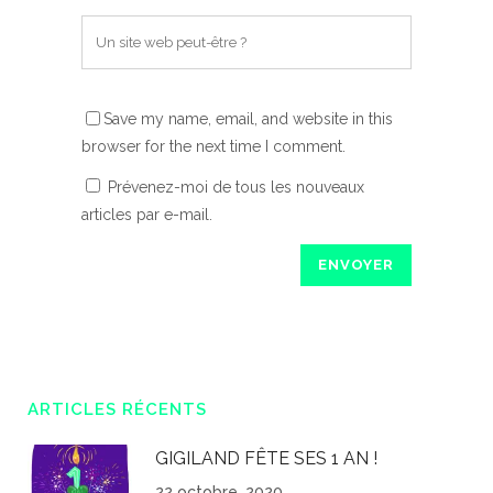
Save my name, email, and website in this
browser for the next time I comment.
Prévenez-moi de tous les nouveaux
articles par e-mail.
ARTICLES RÉCENTS
GIGILAND FÊTE SES 1 AN !
22 octobre, 2020