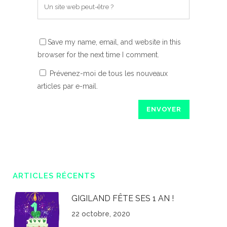
Save my name, email, and website in this
browser for the next time I comment.
Prévenez-moi de tous les nouveaux
articles par e-mail.
ARTICLES RÉCENTS
GIGILAND FÊTE SES 1 AN !
22 octobre, 2020