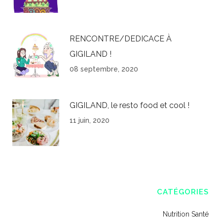
RENCONTRE/DEDICACE À
GIGILAND !
08 septembre, 2020
GIGILAND, le resto food et cool !
11 juin, 2020
CATÉGORIES
Nutrition Santé