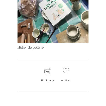
atelier de poterie
Print page
0
Likes