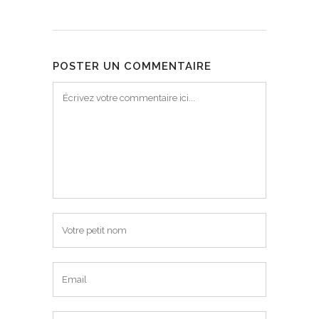
POSTER UN COMMENTAIRE