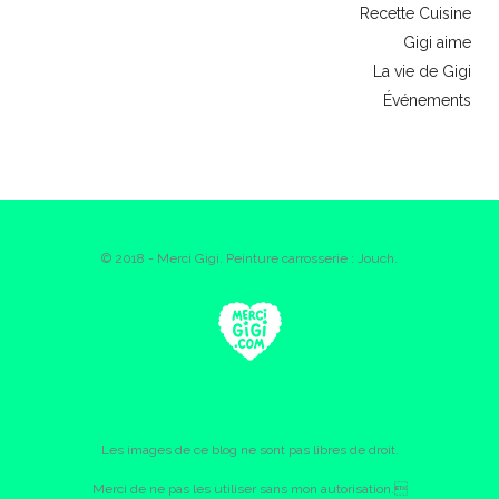
Recette Cuisine
Gigi aime
La vie de Gigi
Événements
© 2018 - Merci Gigi. Peinture carrosserie : Jouch.
Les images de ce blog ne sont pas libres de droit.
Merci de ne pas les utiliser sans mon autorisation.