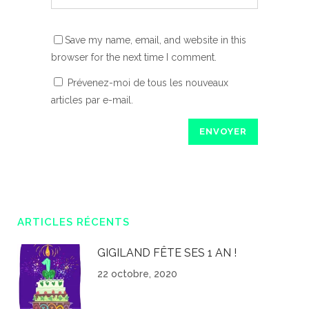
Save my name, email, and website in this
browser for the next time I comment.
Prévenez-moi de tous les nouveaux
articles par e-mail.
ARTICLES RÉCENTS
GIGILAND FÊTE SES 1 AN !
22 octobre, 2020