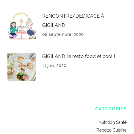
RENCONTRE/DEDICACE À
GIGILAND !
08 septembre, 2020
GIGILAND, le resto food et cool !
11 juin, 2020
CATÉGORIES
Nutrition Santé
Recette Cuisine