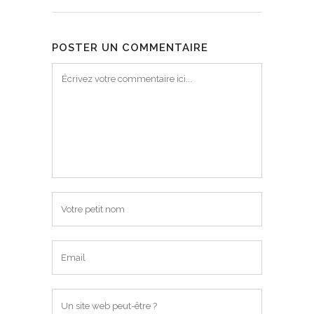
POSTER UN COMMENTAIRE