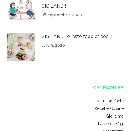
GIGILAND !
08 septembre, 2020
GIGILAND, le resto food et cool !
11 juin, 2020
CATÉGORIES
Nutrition Santé
Recette Cuisine
Gigi aime
La vie de Gigi