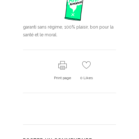
garanti sans régime, 100% plaisir, bon pour la
santé et le moral.
Print page
0
Likes