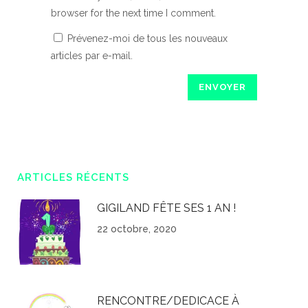
browser for the next time I comment.
Prévenez-moi de tous les nouveaux
articles par e-mail.
ARTICLES RÉCENTS
GIGILAND FÊTE SES 1 AN !
22 octobre, 2020
RENCONTRE/DEDICACE À