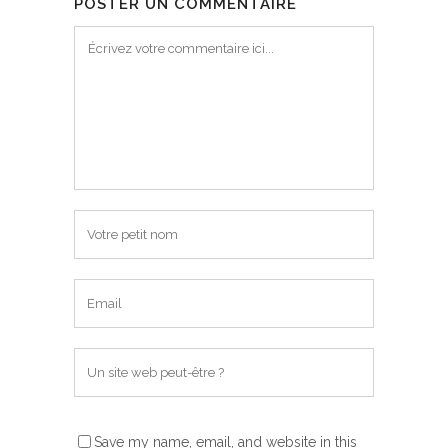
POSTER UN COMMENTAIRE
Save my name, email, and website in this