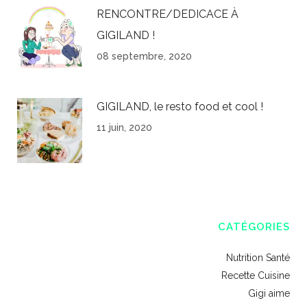
RENCONTRE/DEDICACE À
GIGILAND !
08 septembre, 2020
GIGILAND, le resto food et cool !
11 juin, 2020
CATÉGORIES
Nutrition Santé
Recette Cuisine
Gigi aime