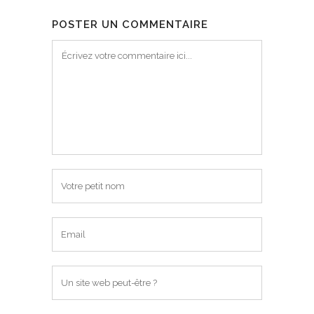
POSTER UN COMMENTAIRE