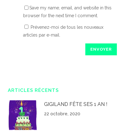
Save my name, email, and website in this
browser for the next time I comment.
Prévenez-moi de tous les nouveaux
articles par e-mail.
ARTICLES RÉCENTS
GIGILAND FÊTE SES 1 AN !
22 octobre, 2020