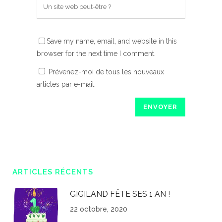
Save my name, email, and website in this
browser for the next time I comment.
Prévenez-moi de tous les nouveaux
articles par e-mail.
ARTICLES RÉCENTS
GIGILAND FÊTE SES 1 AN !
22 octobre, 2020