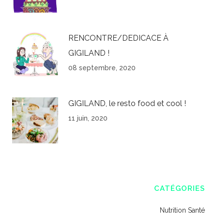
RENCONTRE/DEDICACE À
GIGILAND !
08 septembre, 2020
GIGILAND, le resto food et cool !
11 juin, 2020
CATÉGORIES
Nutrition Santé