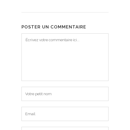
POSTER UN COMMENTAIRE