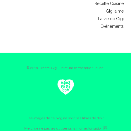
Recette Cuisine
Gigi aime
La vie de Gigi
Événements
© 2018 - Merci Gigi. Peinture carrosserie : Jouch.
Les images de ce blog ne sont pas libres de droit.
Merci de ne pas les utiliser sans mon autorisation.