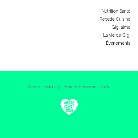
Nutrition Santé
Recette Cuisine
Gigi aime
La vie de Gigi
Événements
© 2018 - Merci Gigi. Peinture carrosserie : Jouch.