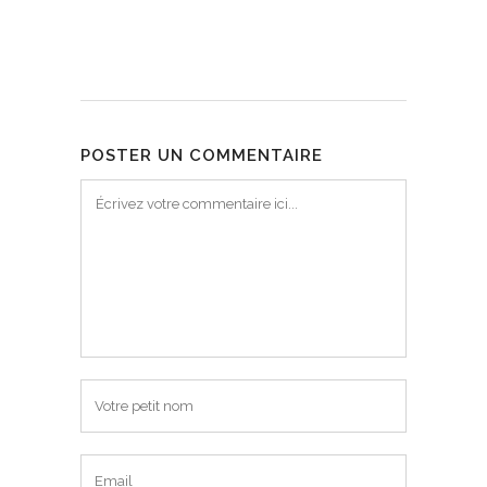
POSTER UN COMMENTAIRE