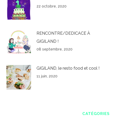
22 octobre, 2020
RENCONTRE/DEDICACE À
GIGILAND !
08 septembre, 2020
GIGILAND, le resto food et cool !
11 juin, 2020
CATÉGORIES