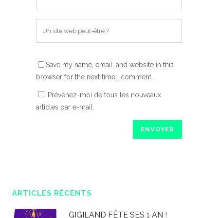
Save my name, email, and website in this
browser for the next time I comment.
Prévenez-moi de tous les nouveaux
articles par e-mail.
ARTICLES RÉCENTS
GIGILAND FÊTE SES 1 AN !