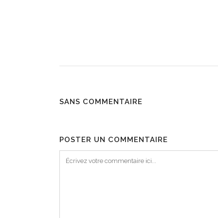
SANS COMMENTAIRE
POSTER UN COMMENTAIRE