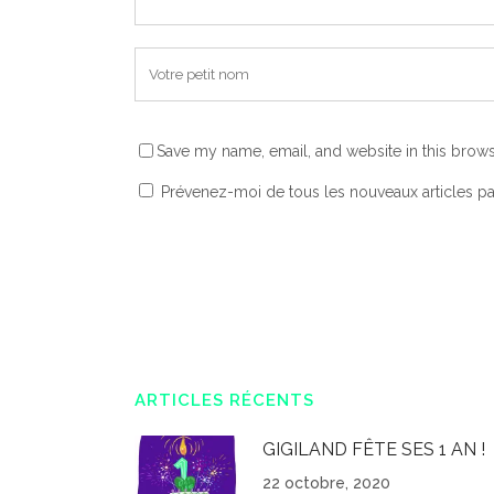
Save my name, email, and website in this brows
Prévenez-moi de tous les nouveaux articles pa
ARTICLES RÉCENTS
GIGILAND FÊTE SES 1 AN !
22 octobre, 2020