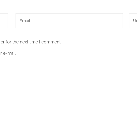
er for the next time I comment.
r e-mail.