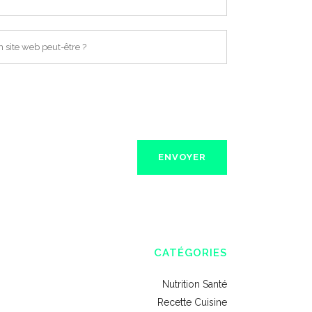
CATÉGORIES
Nutrition Santé
Recette Cuisine