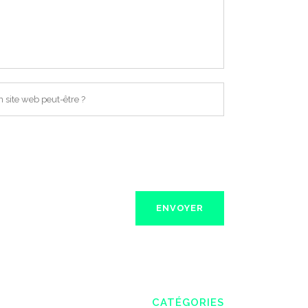
CATÉGORIES