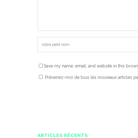
Save my name, email, and website in this brows
Prévenez-moi de tous les nouveaux articles pa
ARTICLES RÉCENTS