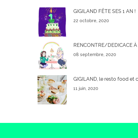
GIGILAND FÊTE SES 1 AN !
22 octobre, 2020
RENCONTRE/DEDICACE À 
08 septembre, 2020
GIGILAND, le resto food et c
11 juin, 2020