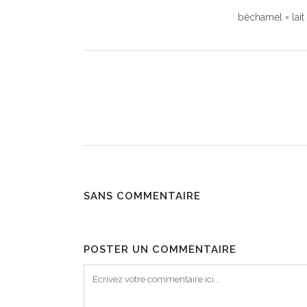
béchamel = lait +
SANS COMMENTAIRE
POSTER UN COMMENTAIRE