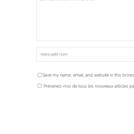
Save my name, email, and website in this brows
Prévenez-moi de tous les nouveaux articles pa