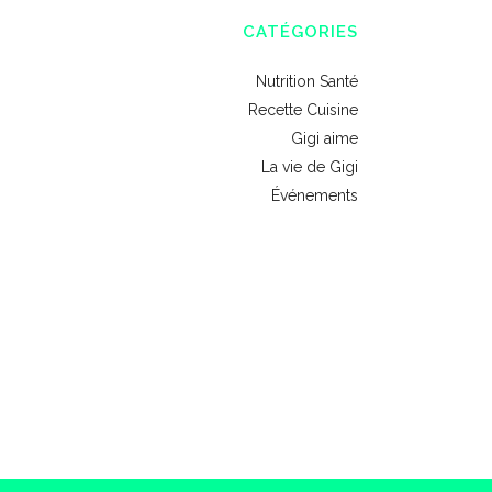
CATÉGORIES
Nutrition Santé
Recette Cuisine
Gigi aime
La vie de Gigi
Événements