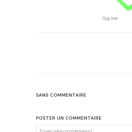
Gigi live
SANS COMMENTAIRE
POSTER UN COMMENTAIRE