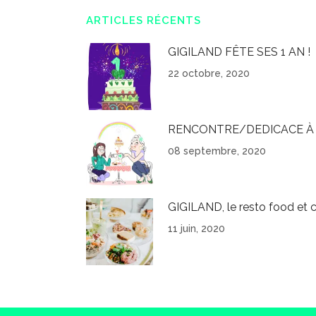
ARTICLES RÉCENTS
GIGILAND FÊTE SES 1 AN !
22 octobre, 2020
RENCONTRE/DEDICACE À 
08 septembre, 2020
GIGILAND, le resto food et c
11 juin, 2020