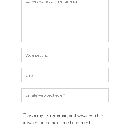
Save my name, email, and website in this
browser for the next time I comment.