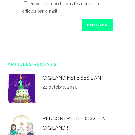
Prévenez-moi de tous les nouveaux
articles par e-mail.
ARTICLES RÉCENTS
GIGILAND FÊTE SES 1 AN !
22 octobre, 2020
RENCONTRE/DEDICACE À
GIGILAND !