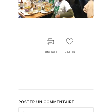
Print page
0
Likes
POSTER UN COMMENTAIRE