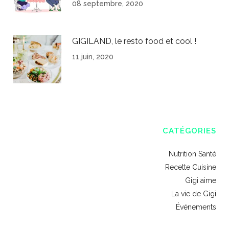
08 septembre, 2020
GIGILAND, le resto food et cool !
11 juin, 2020
CATÉGORIES
Nutrition Santé
Recette Cuisine
Gigi aime
La vie de Gigi
Événements