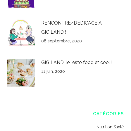
RENCONTRE/DEDICACE À
GIGILAND !
08 septembre, 2020
GIGILAND, le resto food et cool !
11 juin, 2020
CATÉGORIES
Nutrition Santé