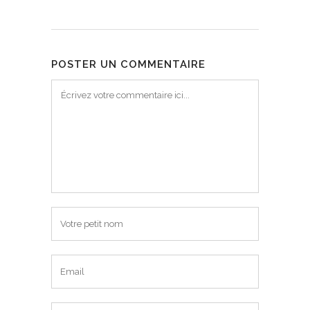
POSTER UN COMMENTAIRE