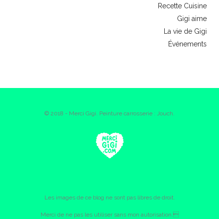
Recette Cuisine
Gigi aime
La vie de Gigi
Événements
© 2018 - Merci Gigi. Peinture carrosserie : Jouch.
Les images de ce blog ne sont pas libres de droit.
Merci de ne pas les utiliser sans mon autorisation.