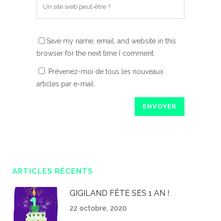
Save my name, email, and website in this
browser for the next time I comment.
Prévenez-moi de tous les nouveaux
articles par e-mail.
ARTICLES RÉCENTS
GIGILAND FÊTE SES 1 AN !
22 octobre, 2020