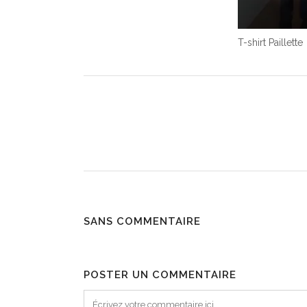
T-shirt Paillette
SANS COMMENTAIRE
POSTER UN COMMENTAIRE