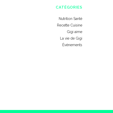
CATÉGORIES
Nutrition Santé
Recette Cuisine
Gigi aime
La vie de Gigi
Événements