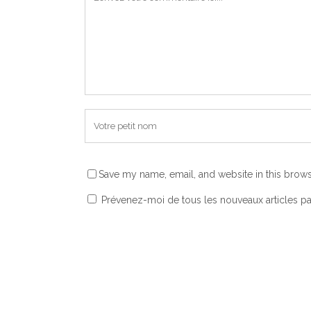
Save my name, email, and website in this brows
Prévenez-moi de tous les nouveaux articles pa