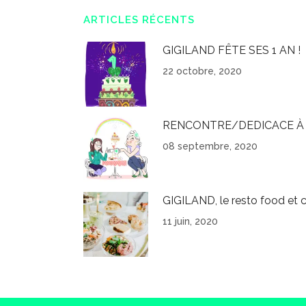
ARTICLES RÉCENTS
GIGILAND FÊTE SES 1 AN !
22 octobre, 2020
RENCONTRE/DEDICACE À 
08 septembre, 2020
GIGILAND, le resto food et c
11 juin, 2020