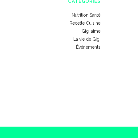
CATÉGORIES
Nutrition Santé
Recette Cuisine
Gigi aime
La vie de Gigi
Événements