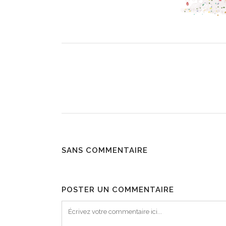
SANS COMMENTAIRE
POSTER UN COMMENTAIRE