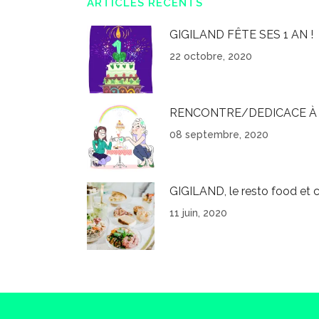
ARTICLES RÉCENTS
GIGILAND FÊTE SES 1 AN !
22 octobre, 2020
RENCONTRE/DEDICACE À 
08 septembre, 2020
GIGILAND, le resto food et c
11 juin, 2020