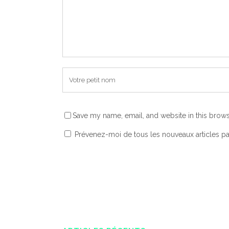
Save my name, email, and website in this brows
Prévenez-moi de tous les nouveaux articles pa