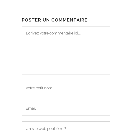
POSTER UN COMMENTAIRE