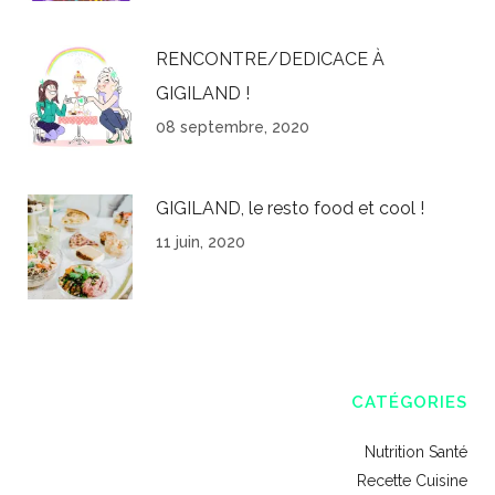
RENCONTRE/DEDICACE À
GIGILAND !
08 septembre, 2020
GIGILAND, le resto food et cool !
11 juin, 2020
CATÉGORIES
Nutrition Santé
Recette Cuisine