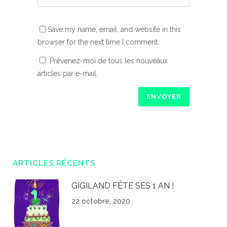
Save my name, email, and website in this
browser for the next time I comment.
Prévenez-moi de tous les nouveaux
articles par e-mail.
ARTICLES RÉCENTS
GIGILAND FÊTE SES 1 AN !
22 octobre, 2020