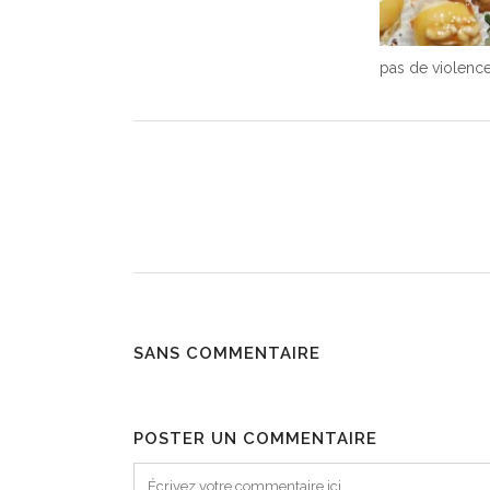
pas de violence
SANS COMMENTAIRE
POSTER UN COMMENTAIRE