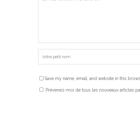
Save my name, email, and website in this brows
Prévenez-moi de tous les nouveaux articles pa