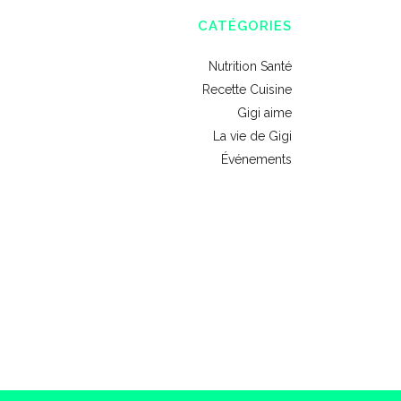
CATÉGORIES
Nutrition Santé
Recette Cuisine
Gigi aime
La vie de Gigi
Événements