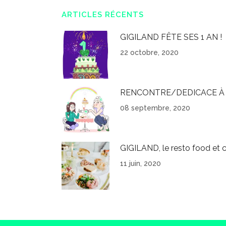
ARTICLES RÉCENTS
GIGILAND FÊTE SES 1 AN !
22 octobre, 2020
RENCONTRE/DEDICACE À 
08 septembre, 2020
GIGILAND, le resto food et c
11 juin, 2020