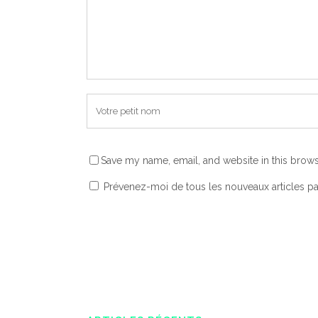
Save my name, email, and website in this brows
Prévenez-moi de tous les nouveaux articles pa