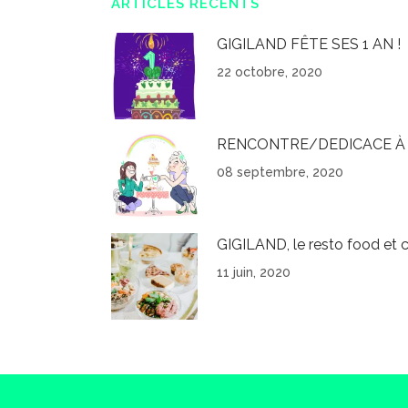
ARTICLES RÉCENTS
GIGILAND FÊTE SES 1 AN !
22 octobre, 2020
RENCONTRE/DEDICACE À 
08 septembre, 2020
GIGILAND, le resto food et c
11 juin, 2020