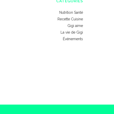
CATÉGORIES
Nutrition Santé
Recette Cuisine
Gigi aime
La vie de Gigi
Événements