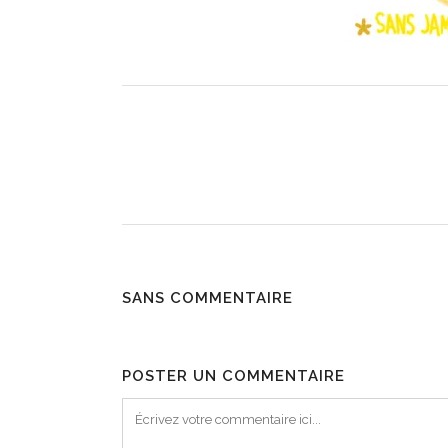
SANS COMMENTAIRE
POSTER UN COMMENTAIRE