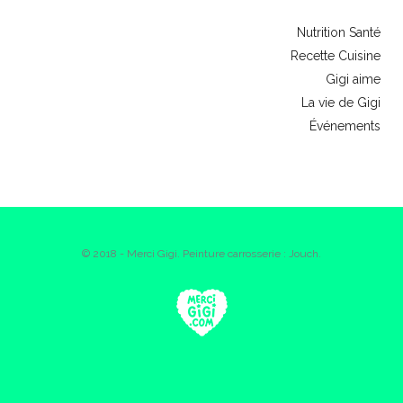
Nutrition Santé
Recette Cuisine
Gigi aime
La vie de Gigi
Événements
© 2018 - Merci Gigi. Peinture carrosserie : Jouch.