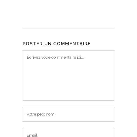
POSTER UN COMMENTAIRE