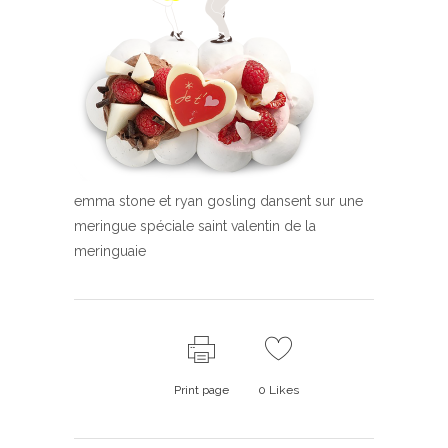
emma stone et ryan gosling dansent sur une
meringue spéciale saint valentin de la
meringuaie
Print page
0
Likes