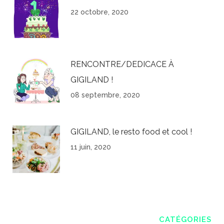
22 octobre, 2020
RENCONTRE/DEDICACE À
GIGILAND !
08 septembre, 2020
GIGILAND, le resto food et cool !
11 juin, 2020
CATÉGORIES