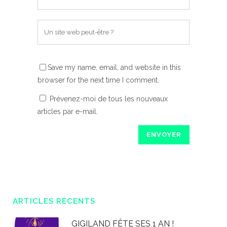
Save my name, email, and website in this
browser for the next time I comment.
Prévenez-moi de tous les nouveaux
articles par e-mail.
ARTICLES RÉCENTS
GIGILAND FÊTE SES 1 AN !