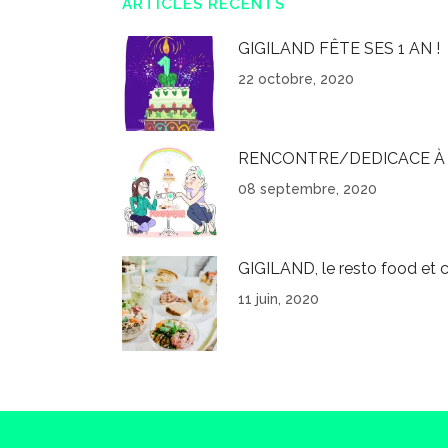
ARTICLES RÉCENTS
GIGILAND FÊTE SES 1 AN !
22 octobre, 2020
RENCONTRE/DEDICACE À 
08 septembre, 2020
GIGILAND, le resto food et c
11 juin, 2020