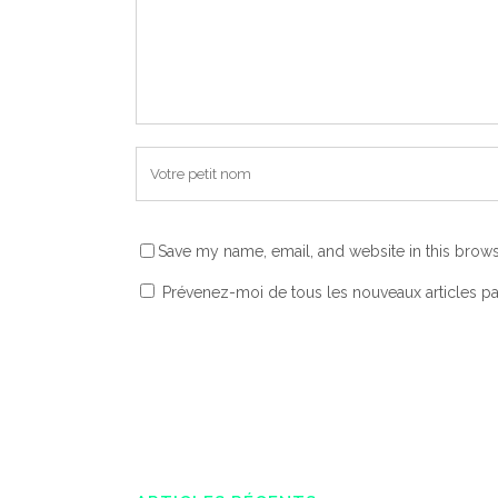
Save my name, email, and website in this brows
Prévenez-moi de tous les nouveaux articles pa