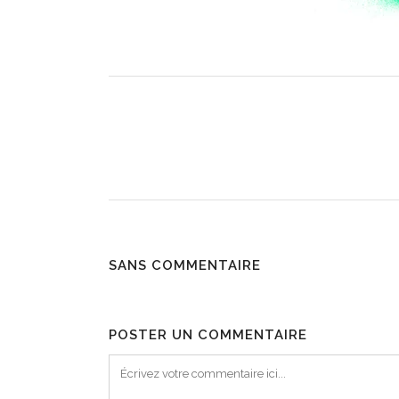
SANS COMMENTAIRE
POSTER UN COMMENTAIRE