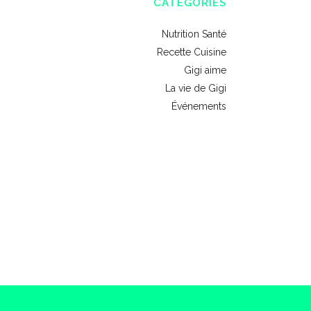
CATÉGORIES
Nutrition Santé
Recette Cuisine
Gigi aime
La vie de Gigi
Événements